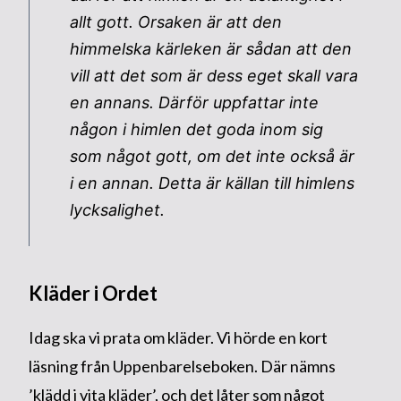
allt gott. Orsaken är att den
himmelska kärleken är sådan att den
vill att det som är dess eget skall vara
en annans. Därför uppfattar inte
någon i himlen det goda inom sig
som något gott, om det inte också är
i en annan. Detta är källan till himlens
lycksalighet.
Kläder i Ordet
Idag ska vi prata om kläder. Vi hörde en kort
läsning från Uppenbarelseboken. Där nämns
’klädd i vita kläder’, och det låter som något