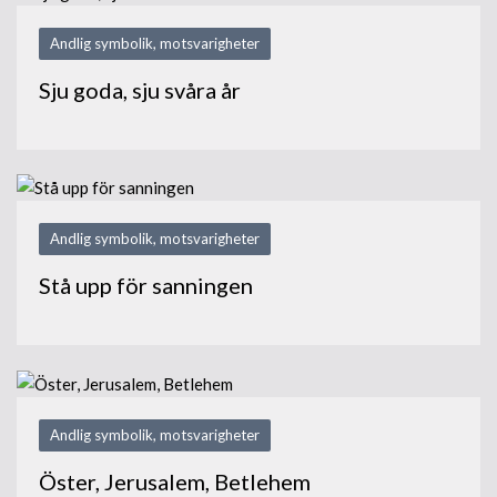
Andlig symbolik, motsvarigheter
Sju goda, sju svåra år
Andlig symbolik, motsvarigheter
Stå upp för sanningen
Andlig symbolik, motsvarigheter
Öster, Jerusalem, Betlehem