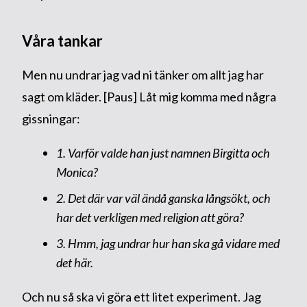
Våra tankar
Men nu undrar jag vad ni tänker om allt jag har
sagt om kläder. [Paus] Låt mig komma med några
gissningar:
1. Varför valde han just namnen Birgitta och
Monica?
2. Det där var väl ändå ganska långsökt, och
har det verkligen med religion att göra?
3. Hmm, jag undrar hur han ska gå vidare med
det här.
Och nu så ska vi göra ett litet experiment. Jag