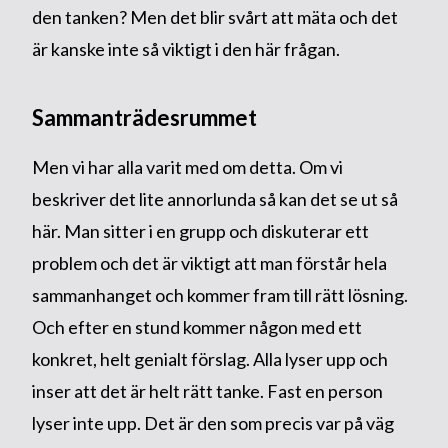
den tanken? Men det blir svårt att mäta och det
är kanske inte så viktigt i den här frågan.
Sammanträdesrummet
Men vi har alla varit med om detta. Om vi
beskriver det lite annorlunda så kan det se ut så
här. Man sitter i en grupp och diskuterar ett
problem och det är viktigt att man förstår hela
sammanhanget och kommer fram till rätt lösning.
Och efter en stund kommer någon med ett
konkret, helt genialt förslag. Alla lyser upp och
inser att det är helt rätt tanke. Fast en person
lyser inte upp. Det är den som precis var på väg