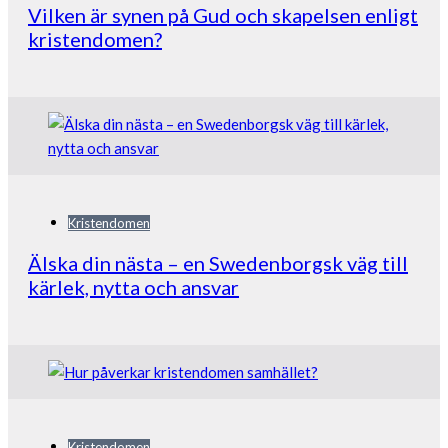
Vilken är synen på Gud och skapelsen enligt
kristendomen?
Kristendomen
Älska din nästa – en Swedenborgsk väg till
kärlek, nytta och ansvar
Kristendomen