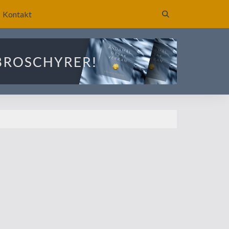
Kontakt