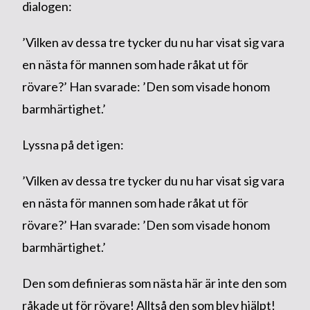
dialogen:
’Vilken av dessa tre tycker du nu har visat sig vara
en nästa för mannen som hade råkat ut för
rövare?’ Han svarade: ’Den som visade honom
barmhärtighet.’
Lyssna på det igen:
’Vilken av dessa tre tycker du nu har visat sig vara
en nästa för mannen som hade råkat ut för
rövare?’ Han svarade: ’Den som visade honom
barmhärtighet.’
Den som definieras som nästa här är inte den som
råkade ut för rövare! Alltså den som blev hjälpt!