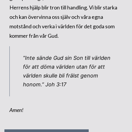
Herrens hjälp blir tron till handling. Vi blir starka
och kan övervinna oss själv och våra egna
motstånd och verka i världen för det goda som
kommer från vår Gud.
”Inte sände Gud sin Son till världen
för att döma världen utan för att
världen skulle bli frälst genom
honom.”
Joh 3:17
Amen!