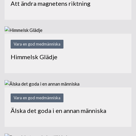
Att ändra magnetens riktning
Vara en god medmänniska
Himmelsk Glädje
Vara en god medmänniska
Älska det goda i en annan människa